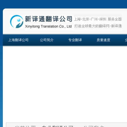
上海翻译公司
公司简介
专业翻译
质量速度