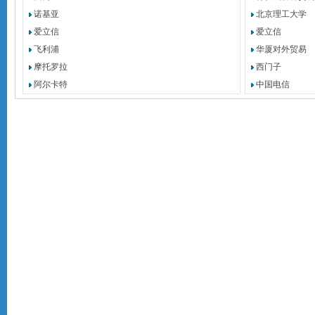
诺基亚
北京理工大学
爱立信
爱立信
飞利浦
华厦对外贸易
摩托罗拉
西门子
阿尔卡特
中国电信