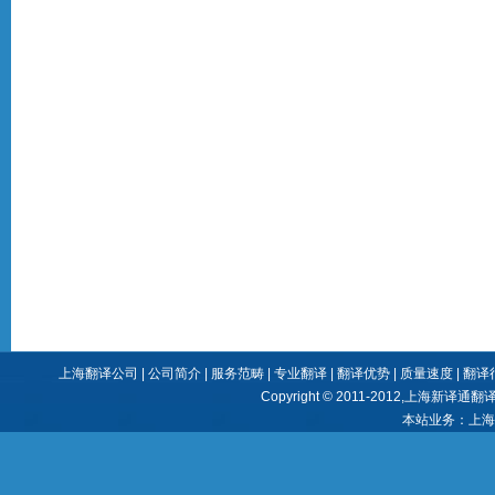
上海翻译公司
|
公司简介
|
服务范畴
|
专业翻译
|
翻译优势
|
质量速度
|
翻译
Copyright © 2011-2012,
上海新译通翻
本站业务：
上海