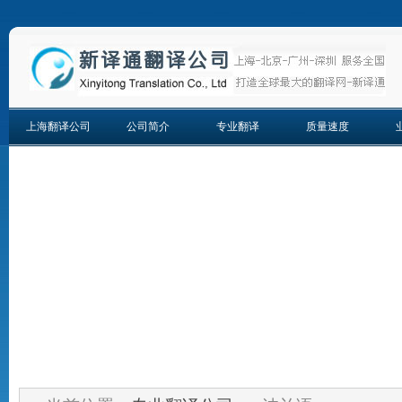
上海翻译公司
公司简介
专业翻译
质量速度