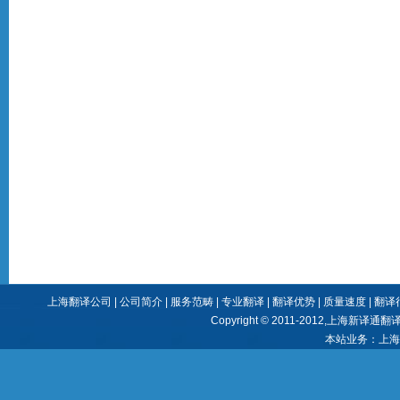
上海翻译公司
|
公司简介
|
服务范畴
|
专业翻译
|
翻译优势
|
质量速度
|
翻译
Copyright © 2011-2012,
上海新译通翻
本站业务：
上海