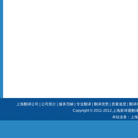
上海翻译公司
|
公司简介
|
服务范畴
|
专业翻译
|
翻译优势
|
质量速度
|
翻译
Copyright © 2011-2012,
上海新译通翻
本站业务：
上海