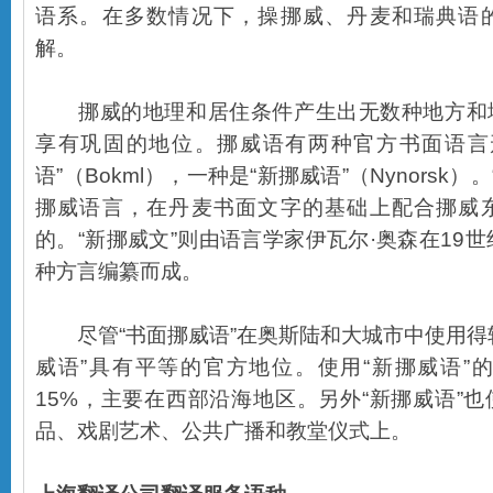
语系。在多数情况下，操挪威、丹麦和瑞典语
解。
挪威的地理和居住条件产生出无数种地方和
享有巩固的地位。挪威语有两种官方书面语言
语”（Bokml），一种是“新挪威语”（Nynorsk
挪威语言，在丹麦书面文字的基础上配合挪威
的。“新挪威文”则由语言学家伊瓦尔·奥森在19
种方言编纂而成。
尽管“书面挪威语”在奥斯陆和大城市中使用得
威语”具有平等的官方地位。使用“新挪威语”
15%，主要在西部沿海地区。另外“新挪威语”
品、戏剧艺术、公共广播和教堂仪式上。