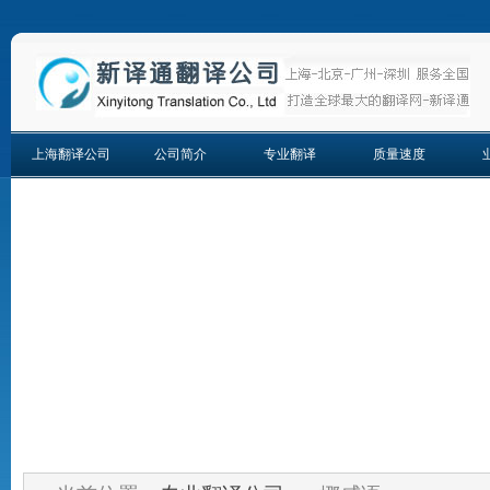
上海翻译公司
公司简介
专业翻译
质量速度