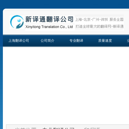
上海翻译公司
公司简介
专业翻译
质量速度