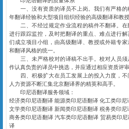
印尼语翻译的质量体系
一、没有资质的译员不上岗。我们有严格的
年翻译经验和大型项目组织经验的高级翻译和教
二、不经过规定作业流程的稿件不翻译。在
进行跟踪监控，及时把翻译的重点、难点进行解
们成立项目小组，由高级翻译、教授或外籍专家
和翻译风格的统一。
三、未严格校对的译稿不出手。校对人员须
作认真负责的译员中挑选，并应通过相应资质评
四、积极扩大在员工发展上的投入力度，不
人力资源不断汇集北京翻译界的精英和高手。
印尼语翻译服务领域：
经济类印尼语翻译 能源类印尼语翻译 化工类印尼
文学类印尼语翻译 新闻类印尼语翻译 税务类印尼
商务类印尼语翻译 汽车类印尼语翻译 贸易类印尼
译