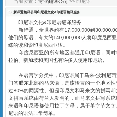
当前位置：
专业翻译公司
>> 印尼语
新译通翻译公司印尼语文化&印尼语翻译服务
印尼语文化&印尼语翻译服务
新译通，全世界约有17,000,000到30,000
他们的母语，有大约140,000,000人将印度尼
练的读和说印度尼西亚语。
印度尼西亚的所有地区都通用印尼语，同时
拉伯、新加坡和美国也有许多人使用印尼语。
在语言学分类中，印尼语属于马来-波利尼西
门答腊东北部的马来语，是该语言的一个地区性
过80%的同源性。但是印尼文和马来文的拼写
文拼写系统由荷兰人发明的，而马来文拼写系统
来语和印尼语都使用拉丁字母，属于单字节文字
尼语的语法非常简单。