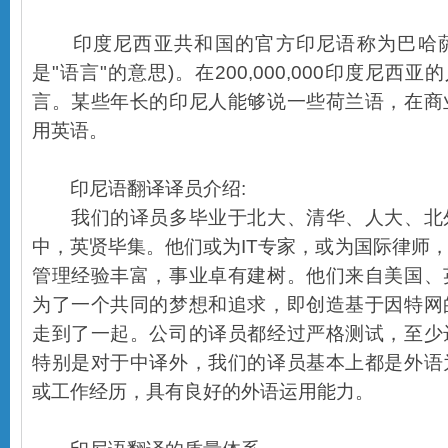
印度尼西亚共和国的官方印尼语称为巴哈萨(B
是"语言"的意思)。在200,000,000印度尼西
言。某些年长的印尼人能够说一些荷兰语，在商
用英语。
印尼语翻译译员介绍:
我们的译员多毕业于北大、清华、人大、北
中，英贤毕集。他们或为IT专家，或为国际律师
管理经验丰富，事业卓有建树。他们来自美国、
为了一个共同的梦想和追求，即创造基于因特网
走到了一起。公司的译员都经过严格测试，至少
特别是对于中译外，我们的译员基本上都是外语
或工作经历，具有良好的外语运用能力。