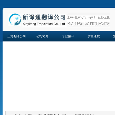
上海翻译公司
公司简介
专业翻译
质量速度