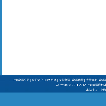
上海翻译公司
|
公司简介
|
服务范畴
|
专业翻译
|
翻译优势
|
质量速度
|
翻译
Copyright © 2011-2012,
上海新译通翻
本站业务：
上海