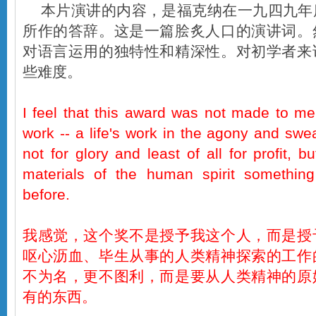
本片演讲的内容，是福克纳在一九四九年
所作的答辞。这是一篇脍炙人口的演讲词。
对语言运用的独特性和精深性。对初学者来
些难度。
I feel that this award was not made to m
work -- a life's work in the agony and swea
not for glory and least of all for profit, b
materials of the human spirit something
before.
我感觉，这个奖不是授予我这个人，而是授
呕心沥血、毕生从事的人类精神探索的工作
不为名，更不图利，而是要从人类精神的原
有的东西。